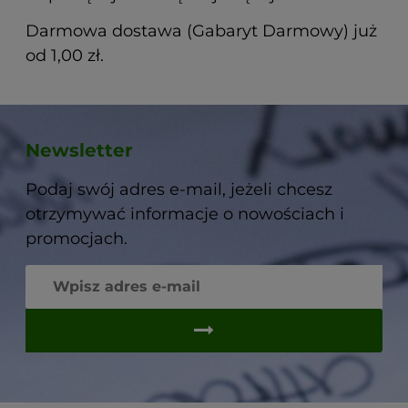
Darmowa dostawa (Gabaryt Darmowy) już
od 1,00 zł.
Newsletter
Podaj swój adres e-mail, jeżeli chcesz
otrzymywać informacje o nowościach i
promocjach.