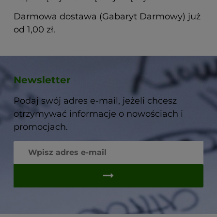
Darmowa dostawa (Gabaryt Darmowy) już
od 1,00 zł.
Newsletter
Podaj swój adres e-mail, jeżeli chcesz
otrzymywać informacje o nowościach i
promocjach.