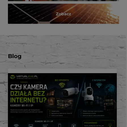
Zobacz