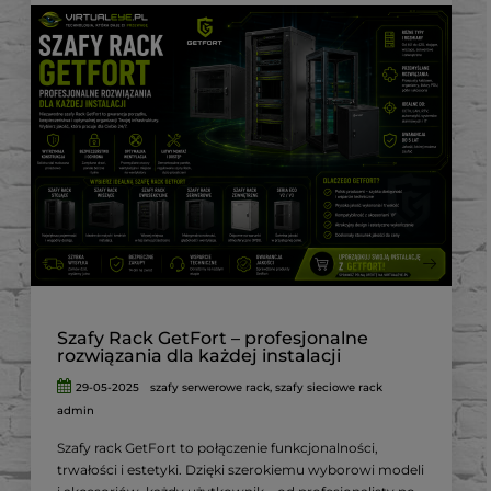
Szafy Rack GetFort – profesjonalne
rozwiązania dla każdej instalacji
29-05-2025
szafy serwerowe rack
,
szafy sieciowe rack
admin
Szafy rack GetFort to połączenie funkcjonalności,
trwałości i estetyki.
Dzięki szerokiemu wyborowi modeli