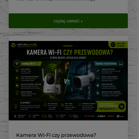
czytaj całość »
Kamera Wi-Fi czy przewodowa?