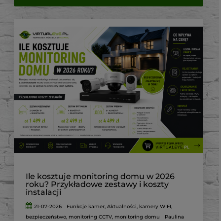
Ile kosztuje monitoring domu w 2026
roku? Przykładowe zestawy i koszty
instalacji
21-07-2026
Funkcje kamer
,
Aktualności
,
kamery WIFI
,
bezpieczeństwo
,
monitoring CCTV
,
monitoring domu
Paulina