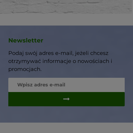
Newsletter
Podaj swój adres e-mail, jeżeli chcesz
otrzymywać informacje o nowościach i
promocjach.