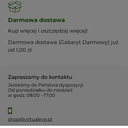
Darmowa dostawa
Kup więcej i oszczędzaj więcej!
Darmowa dostawa (Gabaryt Darmowy) już
od 1,00 zł.
Zapraszamy do kontaktu
Jesteśmy do Państwa dyspozycji:
Od poniedziałku do niedzieli
w godz. 08:00 - 17:00
shop@virtualeye.pl