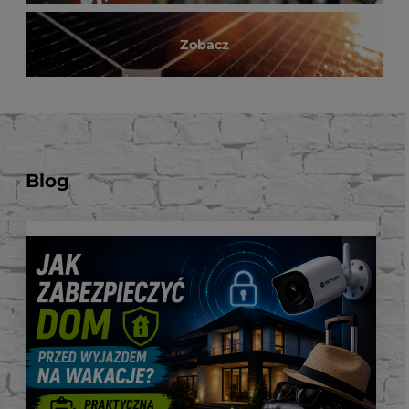
Zobacz