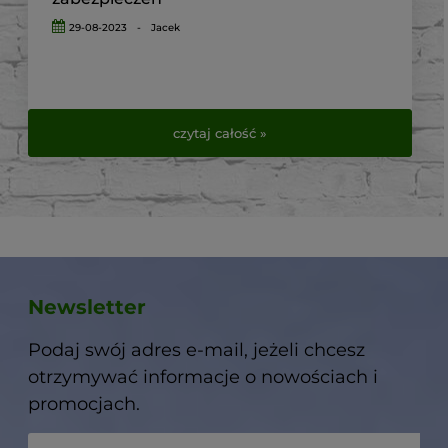
29-08-2023
-
Jacek
czytaj całość »
Newsletter
Podaj swój adres e-mail, jeżeli chcesz
otrzymywać informacje o nowościach i
promocjach.