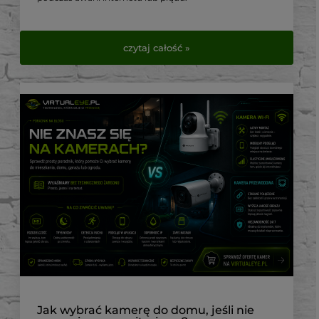
czytaj całość »
Jak wybrać kamerę do domu, jeśli nie