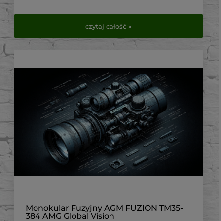
czytaj całość »
Monokular Fuzyjny AGM FUZION TM35-
384 AMG Global Vision