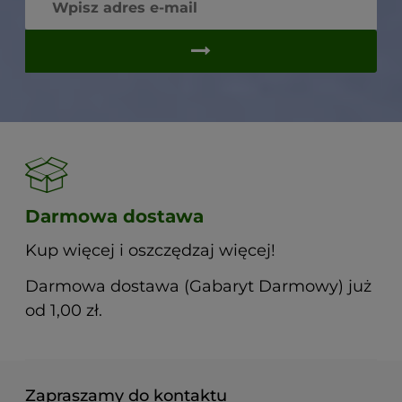
Darmowa dostawa
Kup więcej i oszczędzaj więcej!
Darmowa dostawa (Gabaryt Darmowy) już
od 1,00 zł.
Zapraszamy do kontaktu