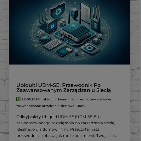
Ubiquiti UDM-SE: Przewodnik Po
Zaawansowanym Zarządzaniu Siecią
26-01-2024
ubiquiti dream machine
,
routery sieciowe
,
zaawansowane urządzenia sieciowe
Jacek
Odkryj zalety Ubiquiti UDM-SE (UDM-SE-EU),
zaawansowanego rozwiązania do zarządzania siecią,
idealnego dla domów i firm. Przeczytaj nasz
przewodnik i zobacz, jak może on zmienić Twoją sieć.