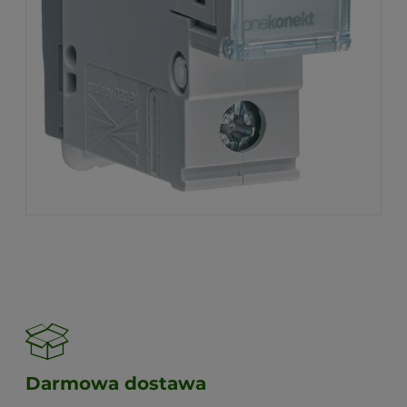
Darmowa dostawa