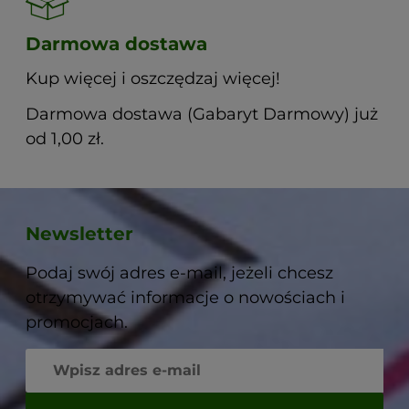
Darmowa dostawa
Kup więcej i oszczędzaj więcej!
Darmowa dostawa (Gabaryt Darmowy) już
od 1,00 zł.
Newsletter
Podaj swój adres e-mail, jeżeli chcesz
otrzymywać informacje o nowościach i
promocjach.