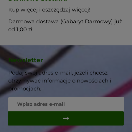
Kup więcej i oszczędzaj więcej!
Darmowa dostawa (Gabaryt Darmowy) już
od 1,00 zł.
Newsletter
Podaj swój adres e-mail, jeżeli chcesz
otrzymywać informacje o nowościach i
promocjach.