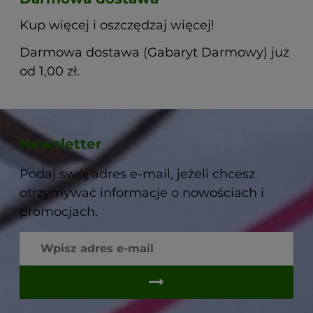
Kup więcej i oszczędzaj więcej!
Darmowa dostawa (Gabaryt Darmowy) już
od 1,00 zł.
Newsletter
Podaj swój adres e-mail, jeżeli chcesz
otrzymywać informacje o nowościach i
promocjach.