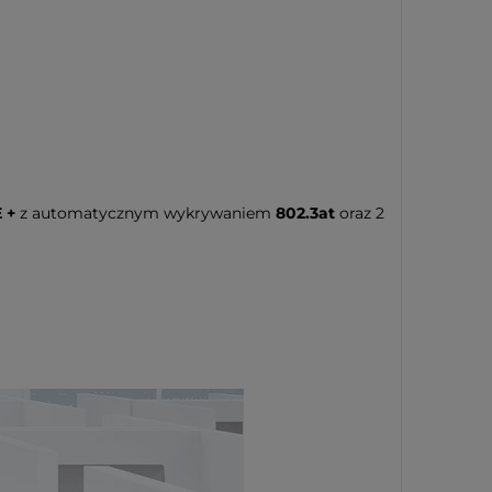
 +
z automatycznym wykrywaniem
802.3at
oraz 2