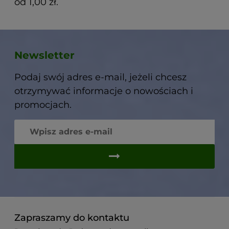
od 1,00 zł.
Newsletter
Podaj swój adres e-mail, jeżeli chcesz
otrzymywać informacje o nowościach i
promocjach.
Zapraszamy do kontaktu