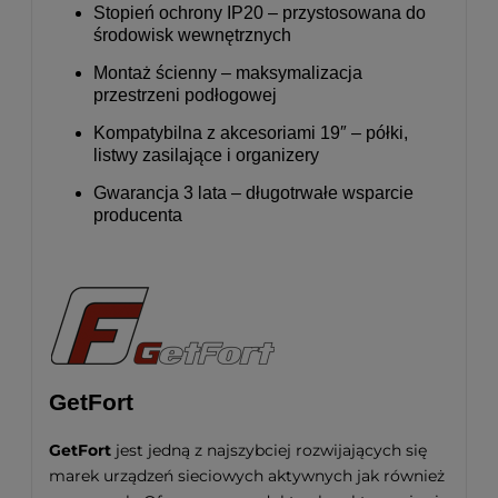
Stopień ochrony IP20 – przystosowana do
środowisk wewnętrznych
Montaż ścienny – maksymalizacja
przestrzeni podłogowej
Kompatybilna z akcesoriami 19″ – półki,
listwy zasilające i organizery
Gwarancja 3 lata – długotrwałe wsparcie
producenta
GetFort
GetFort
jest jedną z najszybciej rozwijających się
marek urządzeń sieciowych aktywnych jak również