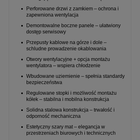
Perforowane drzwi z zamkiem – ochrona i
zapewniona wentylacja
Demontowalne boczne panele – ułatwiony
dostęp serwisowy
Przepusty kablowe na górze i dole –
schludne prowadzenie okablowania
Otwory wentylacyjne + opcja montażu
wentylatora – wspiera chłodzenie
Wbudowane uziemienie – spełnia standardy
bezpieczeństwa
Regulowane stopki i możliwość montażu
kółek – stabilna i mobilna konstrukcja
Solidna stalowa konstrukcja – trwałość i
odporność mechaniczna
Estetyczny szary mat – elegancja w
przestrzeniach biurowych i technicznych