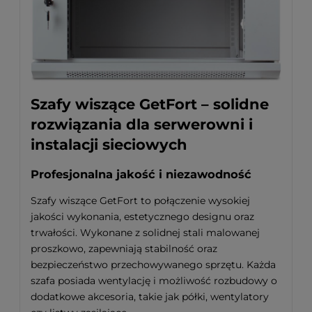
Szafy wiszące GetFort – solidne
rozwiązania dla serwerowni i
instalacji sieciowych
Profesjonalna jakość i niezawodność
Szafy wiszące GetFort to połączenie wysokiej
jakości wykonania, estetycznego designu oraz
trwałości. Wykonane z solidnej stali malowanej
proszkowo, zapewniają stabilność oraz
bezpieczeństwo przechowywanego sprzętu. Każda
szafa posiada wentylację i możliwość rozbudowy o
dodatkowe akcesoria, takie jak półki, wentylatory