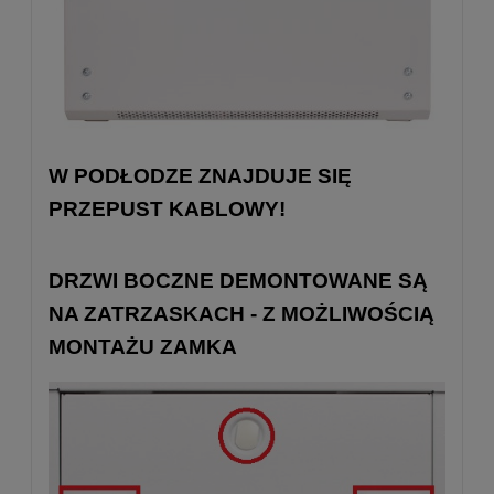
W PODŁODZE ZNAJDUJE SIĘ
PRZEPUST KABLOWY!
DRZWI BOCZNE DEMONTOWANE SĄ
NA ZATRZASKACH - Z MOŻLIWOŚCIĄ
MONTAŻU ZAMKA