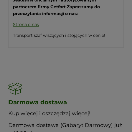
partnerem firmy Getfort
Zapraszamy do
przeczytania informacji o nas:
Strona o nas
Transport szaf wiszących i stojących w cenie!
Darmowa dostawa
Kup więcej i oszczędzaj więcej!
Darmowa dostawa (Gabaryt Darmowy) już