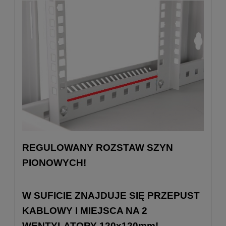
REGULOWANY ROZSTAW SZYN
PIONOWYCH!
W SUFICIE ZNAJDUJE SIĘ PRZEPUST
KABLOWY I MIEJSCA NA 2
WENTYLATORY 120x120mm!