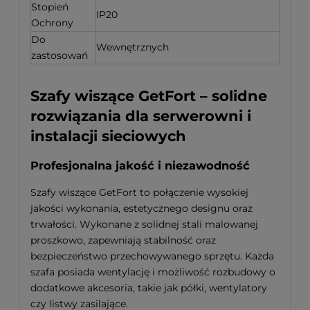
Stopień
IP20
Ochrony
Do
Wewnętrznych
zastosowań
Szafy wiszące GetFort – solidne
rozwiązania dla serwerowni i
instalacji sieciowych
Profesjonalna jakość i niezawodność
Szafy wiszące GetFort to połączenie wysokiej
jakości wykonania, estetycznego designu oraz
trwałości. Wykonane z solidnej stali malowanej
proszkowo, zapewniają stabilność oraz
bezpieczeństwo przechowywanego sprzętu. Każda
szafa posiada wentylację i możliwość rozbudowy o
dodatkowe akcesoria, takie jak półki, wentylatory
czy listwy zasilające.