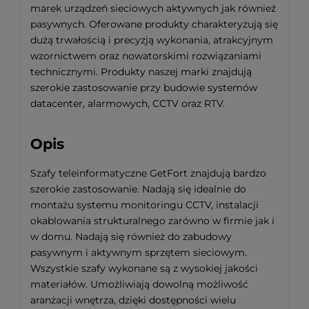
marek urządzeń sieciowych aktywnych jak również
pasywnych. Oferowane produkty charakteryzują się
dużą trwałością i precyzją wykonania, atrakcyjnym
wzornictwem oraz nowatorskimi rozwiązaniami
technicznymi. Produkty naszej marki znajdują
szerokie zastosowanie przy budowie systemów
datacenter, alarmowych, CCTV oraz RTV.
Opis
Szafy teleinformatyczne GetFort znajdują bardzo
szerokie zastosowanie. Nadają się idealnie do
montażu systemu monitoringu CCTV, instalacji
okablowania strukturalnego zarówno w firmie jak i
w domu. Nadają się również do zabudowy
pasywnym i aktywnym sprzętem sieciowym.
Wszystkie szafy wykonane są z wysokiej jakości
materiałów. Umożliwiają dowolną możliwość
aranżacji wnętrza, dzięki dostępności wielu