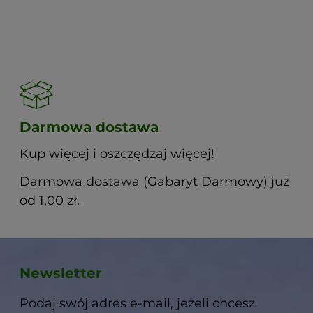
Darmowa dostawa
Kup więcej i oszczędzaj więcej!
Darmowa dostawa (Gabaryt Darmowy) już
od 1,00 zł.
Newsletter
Podaj swój adres e-mail, jeżeli chcesz