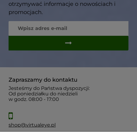
otrzymywać informacje o nowościach i
promocjach.
Zapraszamy do kontaktu
Jesteśmy do Państwa dyspozycji:
Od poniedziałku do niedzieli
w godz. 08:00 - 17:00
shop@virtualeye.pl