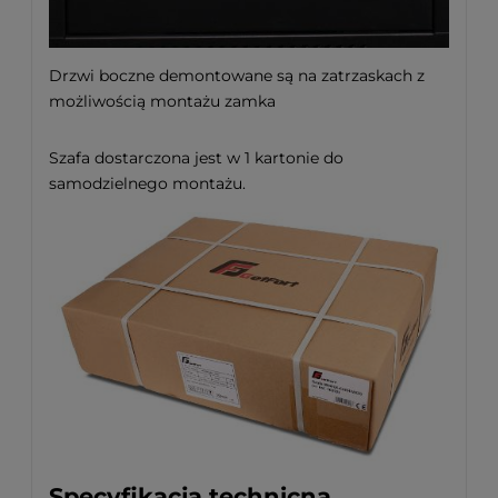
Drzwi boczne demontowane są na zatrzaskach z
możliwością montażu zamka
Szafa dostarczona jest w 1 kartonie do
samodzielnego montażu.
Specyfikacja technicna