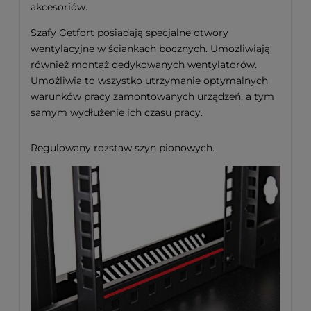
akcesoriów.
Szafy Getfort posiadają specjalne otwory
wentylacyjne w ściankach bocznych. Umożliwiają
również montaż dedykowanych wentylatorów.
Umożliwia to wszystko utrzymanie optymalnych
warunków pracy zamontowanych urządzeń, a tym
samym wydłużenie ich czasu pracy.
Regulowany rozstaw szyn pionowych.