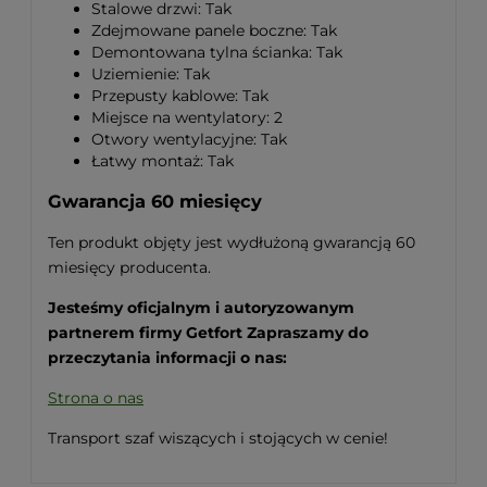
Stalowe drzwi: Tak
Zdejmowane panele boczne: Tak
Demontowana tylna ścianka: Tak
Uziemienie: Tak
Przepusty kablowe: Tak
Miejsce na wentylatory: 2
Otwory wentylacyjne: Tak
Łatwy montaż: Tak
Gwarancja 60 miesięcy
Ten produkt objęty jest wydłużoną gwarancją 60
miesięcy producenta.
Jesteśmy oficjalnym i autoryzowanym
partnerem firmy Getfort
Zapraszamy do
przeczytania informacji o nas:
Strona o nas
Transport szaf wiszących i stojących w cenie!