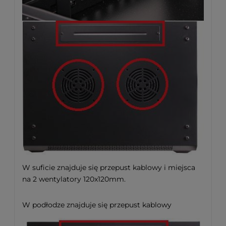
W suficie znajduje się przepust kablowy i miejsca
na 2 wentylatory 120x120mm.
W podłodze znajduje się przepust kablowy