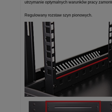
utrzymanie optymalnych warunków pracy zamonto
Regulowany rozstaw szyn pionowych.