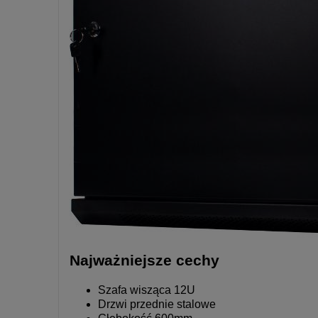
Najważniejsze cechy
Szafa wisząca 12U
Drzwi przednie stalowe