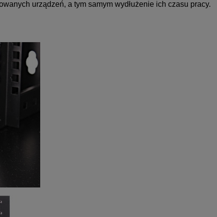
wanych urządzeń, a tym samym wydłużenie ich czasu pracy.