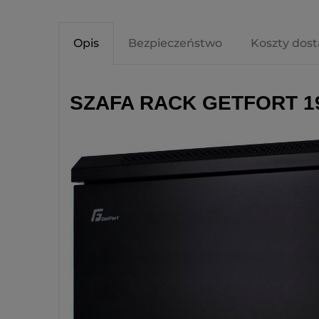
Opis
Bezpieczeństwo
Koszty dos
SZAFA RACK GETFORT 19