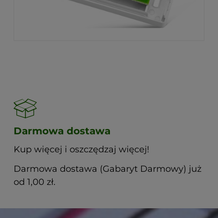
Darmowa dostawa
Kup więcej i oszczędzaj więcej!
Darmowa dostawa (Gabaryt Darmowy) już
od 1,00 zł.