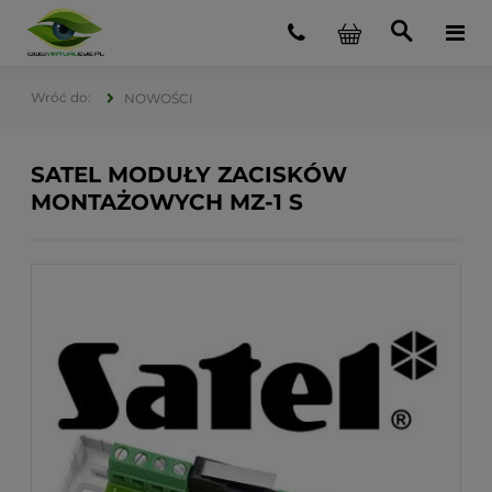
NOWOŚCI
SATEL MODUŁY ZACISKÓW
MONTAŻOWYCH MZ-1 S