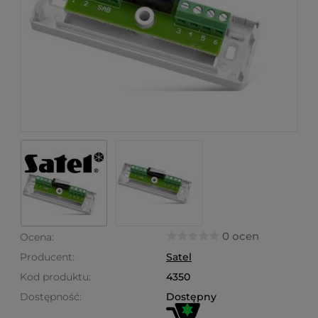
0 ocen
Ocena:
Producent:
Satel
Kod produktu:
4350
Dostępność:
Dostępny