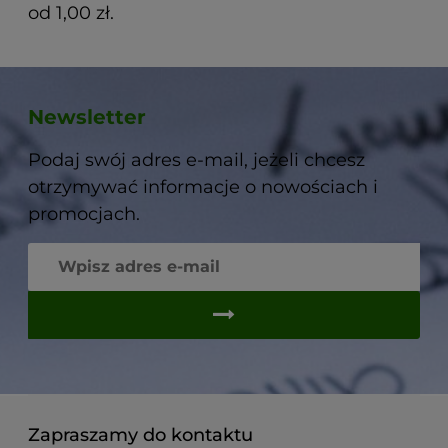
od 1,00 zł.
Newsletter
Podaj swój adres e-mail, jeżeli chcesz
otrzymywać informacje o nowościach i
promocjach.
Zapraszamy do kontaktu