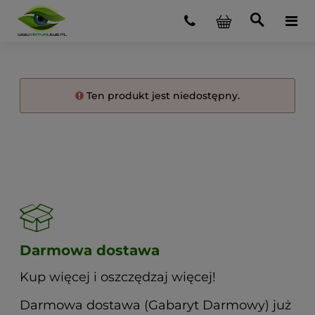
Ten produkt jest niedostępny.
Darmowa dostawa
Kup więcej i oszczędzaj więcej!
Darmowa dostawa (Gabaryt Darmowy) już