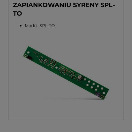
ZAPIANKOWANIU SYRENY SPL-
TO
Model: SPL-TO