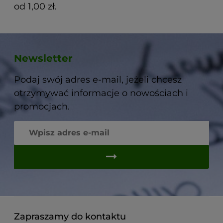
od 1,00 zł.
Newsletter
Podaj swój adres e-mail, jeżeli chcesz
otrzymywać informacje o nowościach i
promocjach.
Zapraszamy do kontaktu