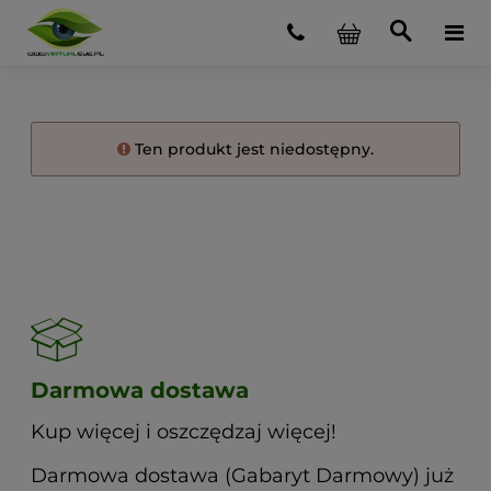
Ten produkt jest niedostępny.
Darmowa dostawa
Kup więcej i oszczędzaj więcej!
Darmowa dostawa (Gabaryt Darmowy) już