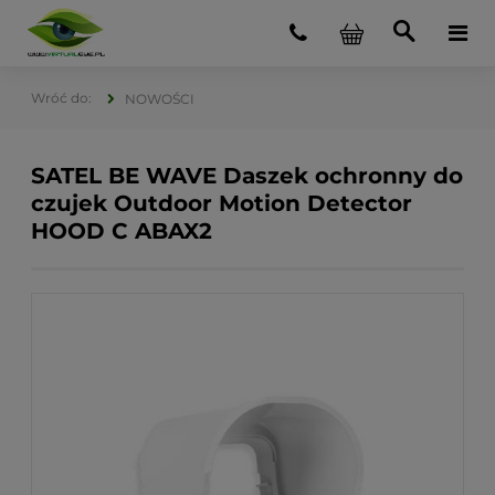
NOWOŚCI
SATEL BE WAVE Daszek ochronny do
czujek Outdoor Motion Detector
HOOD C ABAX2