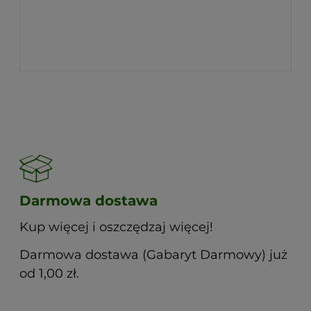
Darmowa dostawa
Kup więcej i oszczędzaj więcej!
Darmowa dostawa (Gabaryt Darmowy) już
od 1,00 zł.