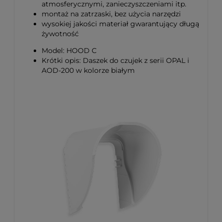
atmosferycznymi, zanieczyszczeniami itp.
montaż na zatrzaski, bez użycia narzędzi
wysokiej jakości materiał gwarantujący długą
żywotność
Model: HOOD C
Krótki opis: Daszek do czujek z serii OPAL i
AOD-200 w kolorze białym