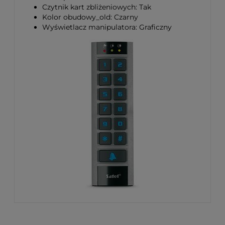
Czytnik kart zbliżeniowych: Tak
Kolor obudowy_old: Czarny
Wyświetlacz manipulatora: Graficzny