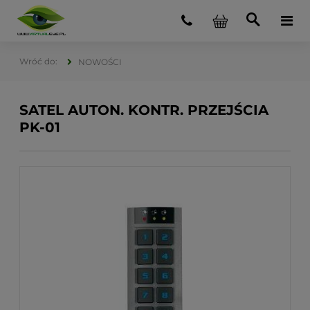
NOWOŚCI
SATEL AUTON. KONTR. PRZEJŚCIA
PK-01