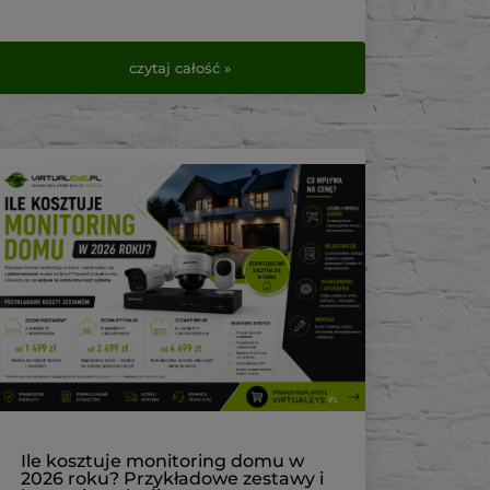
czytaj całość »
Ile kosztuje monitoring domu w
2026 roku? Przykładowe zestawy i