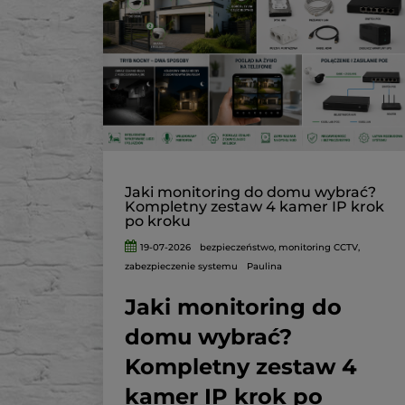
Jaki monitoring do domu wybrać?
Kompletny zestaw 4 kamer IP krok
po kroku
19-07-2026
bezpieczeństwo
,
monitoring CCTV
,
zabezpieczenie systemu
Paulina
Jaki monitoring do
domu wybrać?
Kompletny zestaw 4
kamer IP krok po