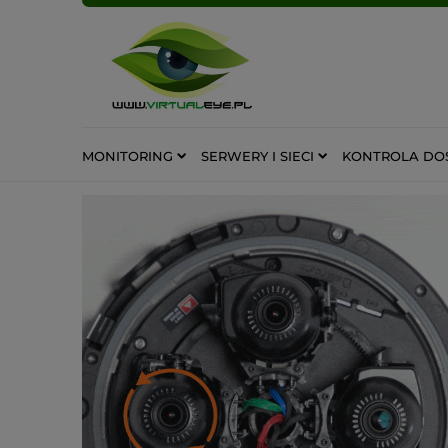
MONITORING
SERWERY I SIECI
KONTROLA DO