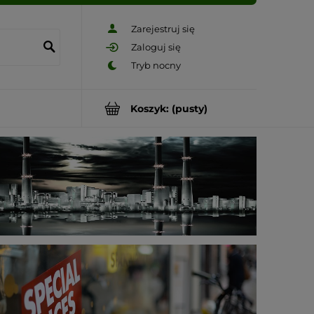
Zarejestruj się
Zaloguj się
Koszyk:
(pusty)