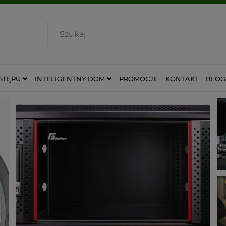
STĘPU
INTELIGENTNY DOM
PROMOCJE
KONTAKT
BLOG