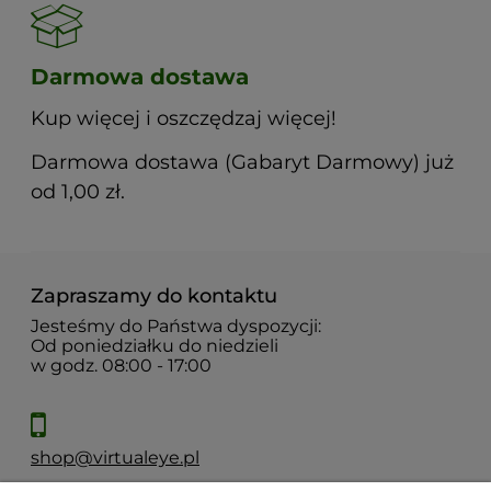
Darmowa dostawa
Kup więcej i oszczędzaj więcej!
Darmowa dostawa (Gabaryt Darmowy) już
od 1,00 zł.
Zapraszamy do kontaktu
Jesteśmy do Państwa dyspozycji:
Od poniedziałku do niedzieli
w godz. 08:00 - 17:00
shop@virtualeye.pl