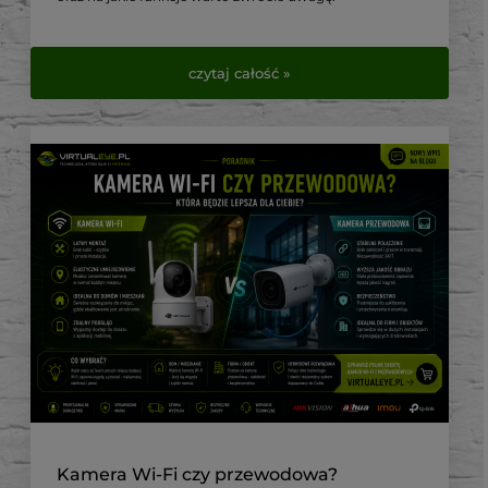
czytaj całość »
Kamera Wi-Fi czy przewodowa?