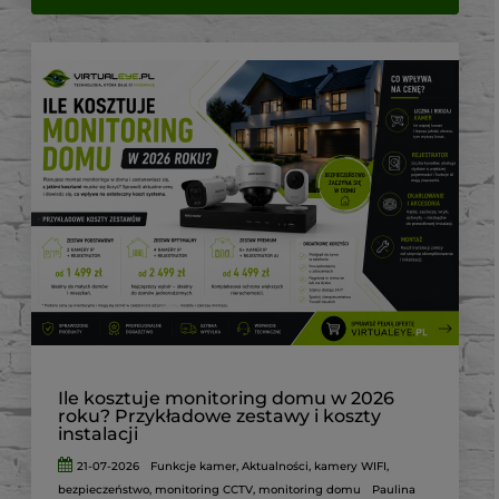
Ile kosztuje monitoring domu w 2026
roku? Przykładowe zestawy i koszty
instalacji
21-07-2026
Funkcje kamer
,
Aktualności
,
kamery WIFI
,
bezpieczeństwo
,
monitoring CCTV
,
monitoring domu
Paulina