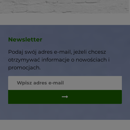
Newsletter
Podaj swój adres e-mail, jeżeli chcesz
otrzymywać informacje o nowościach i
promocjach.