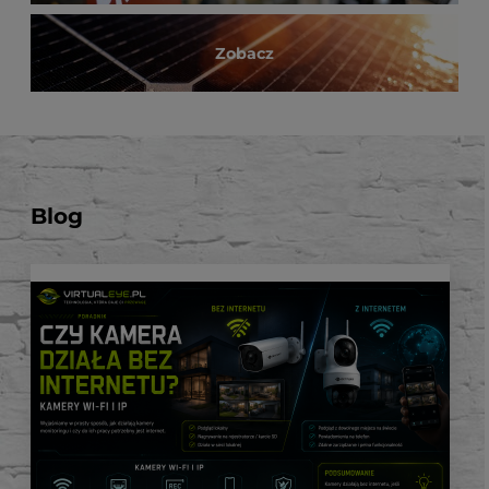
Zobacz