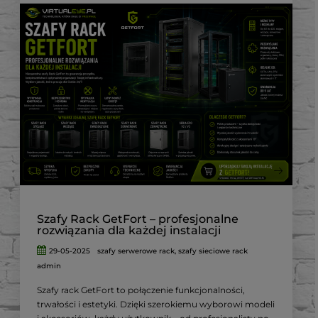
Szafy Rack GetFort – profesjonalne
rozwiązania dla każdej instalacji
29-05-2025
szafy serwerowe rack
,
szafy sieciowe rack
admin
Szafy rack GetFort to połączenie funkcjonalności,
trwałości i estetyki.
Dzięki szerokiemu wyborowi modeli