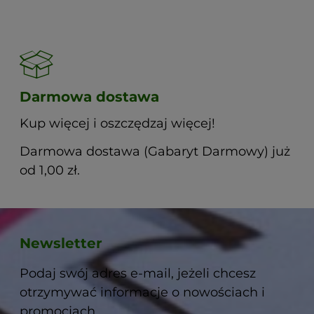
Darmowa dostawa
Kup więcej i oszczędzaj więcej!
Darmowa dostawa (Gabaryt Darmowy) już
od 1,00 zł.
Newsletter
Podaj swój adres e-mail, jeżeli chcesz
otrzymywać informacje o nowościach i
promocjach.