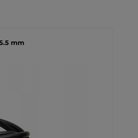
x5.5 mm