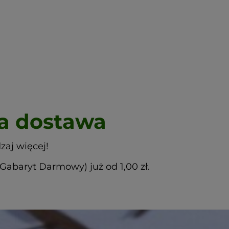
 dostawa
zaj więcej!
abaryt Darmowy) już od 1,00 zł.