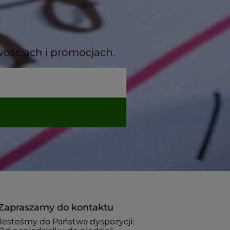
wościach i promocjach.
Zapraszamy do kontaktu
Jesteśmy do Państwa dyspozycji: