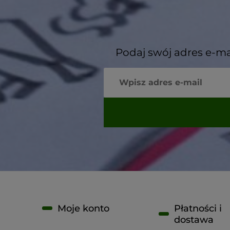
Podaj swój adres e-ma
Moje konto
Płatności i
dostawa