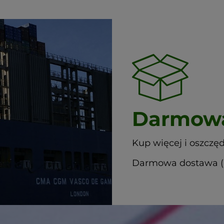
Darmowa
Kup więcej i oszczęd
Darmowa dostawa (G