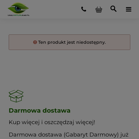
Ten produkt jest niedostępny.
Darmowa dostawa
Kup więcej i oszczędzaj więcej!
Darmowa dostawa (Gabaryt Darmowy) już