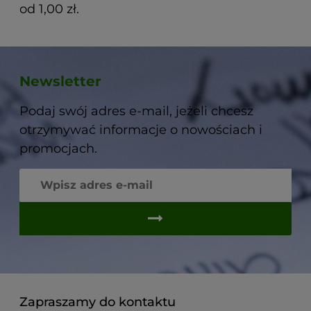
od 1,00 zł.
Newsletter
Podaj swój adres e-mail, jeżeli chcesz
otrzymywać informacje o nowościach i
promocjach.
Zapraszamy do kontaktu