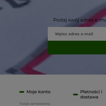
Podaj swój adres e-ma
Moje konto
Płatności i
dostawa
Twoje zamówienia