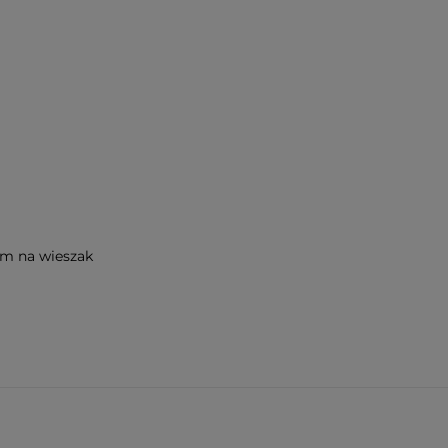
em na wieszak