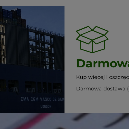
Darmowa
Kup więcej i oszczęd
Darmowa dostawa (G