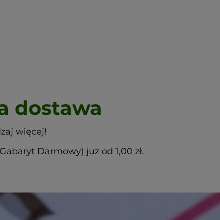
 dostawa
zaj więcej!
abaryt Darmowy) już od 1,00 zł.