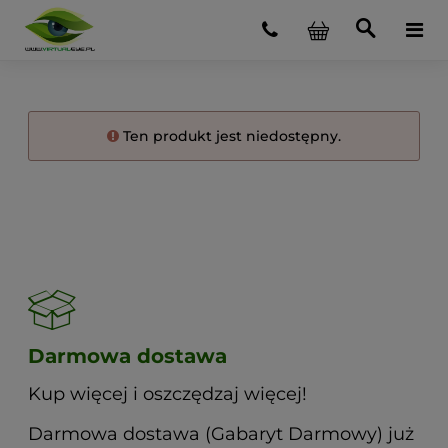
Ten produkt jest niedostępny.
Darmowa dostawa
Kup więcej i oszczędzaj więcej!
Darmowa dostawa (Gabaryt Darmowy) już