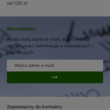
od 1,00 zł.
Newsletter
Podaj swój adres e-mail, jeżeli chcesz
otrzymywać informacje o nowościach i
promocjach.
Zapraszamy do kontaktu