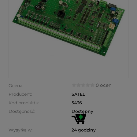
0 ocen
Ocena:
Producent:
SATEL
Kod produktu:
5436
Dostępność:
Dostępny
Wysyłka w:
24 godziny