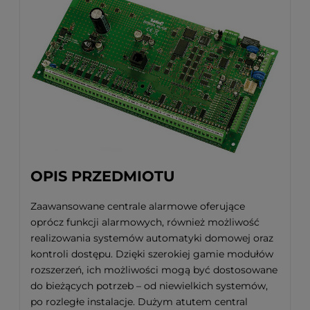
OPIS PRZEDMIOTU
Zaawansowane centrale alarmowe oferujące
oprócz funkcji alarmowych, również możliwość
realizowania systemów automatyki domowej oraz
kontroli dostępu. Dzięki szerokiej gamie modułów
rozszerzeń, ich możliwości mogą być dostosowane
do bieżących potrzeb – od niewielkich systemów,
po rozległe instalacje. Dużym atutem central