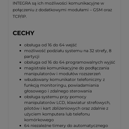
INTEGRA są ich możliwości komunikacyjne w
połączeniu z dodatkowymi modułami – GSM oraz
TCP/IP.
CECHY
obsługa od 16 do 64 wejść
możliwość podziału systemu na 32 strefy, 8
partycji
obsługa od 16 do 64 programowalnych wyjść
magistrale komunikacyjne do podłączania
manipulatorów i modułów rozszerzeń
wbudowany komunikator telefoniczny z
funkcją monitoringu, powiadamiania
głosowego i zdalnego sterowania
obsługa systemu przy pomocy
manipulatorów LCD, klawiatur strefowych,
pilotów i kart zbliżeniowych oraz zdalnie z
użyciem komputera lub telefonu
komórkowego
64 niezależne timery do automatycznego