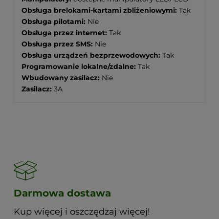
Obsługa brelokami-kartami zbliżeniowymi:
Tak
Obsługa pilotami:
Nie
Obsługa przez internet:
Tak
Obsługa przez SMS:
Nie
Obsługa urządzeń bezprzewodowych:
Tak
Programowanie lokalne/zdalne:
Tak
Wbudowany zasilacz:
Nie
Zasilacz:
3A
Darmowa dostawa
Kup więcej i oszczędzaj więcej!