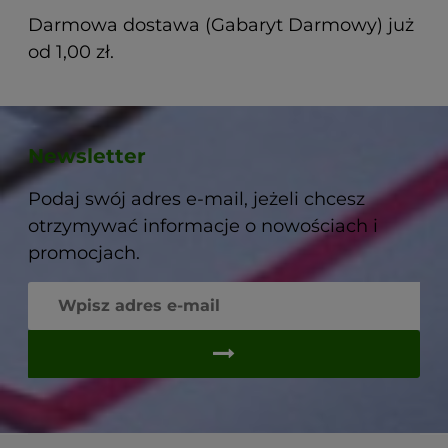
Darmowa dostawa (Gabaryt Darmowy) już
od 1,00 zł.
Newsletter
Podaj swój adres e-mail, jeżeli chcesz
otrzymywać informacje o nowościach i
promocjach.