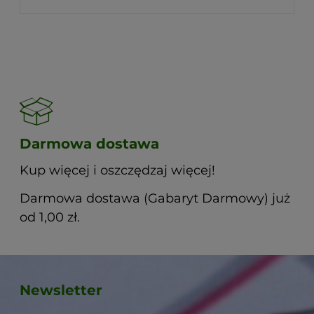
Darmowa dostawa
Kup więcej i oszczędzaj więcej!
Darmowa dostawa (Gabaryt Darmowy) już
od 1,00 zł.
Newsletter