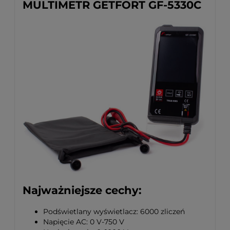
MULTIMETR GETFORT GF-5330C
Najważniejsze cechy:
Podświetlany wyświetlacz: 6000 zliczeń
Napięcie AC: 0 V-750 V