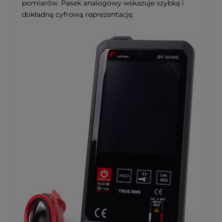
pomiarów. Pasek analogowy wskazuje szybką i
dokładną cyfrową reprezentację.