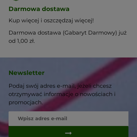
Darmowa dostawa
Kup więcej i oszczędzaj więcej!
Darmowa dostawa (Gabaryt Darmowy) już
od 1,00 zł.
Newsletter
Podaj swój adres e-mail, jeżeli chcesz
otrzymywać informacje o nowościach i
promocjach.