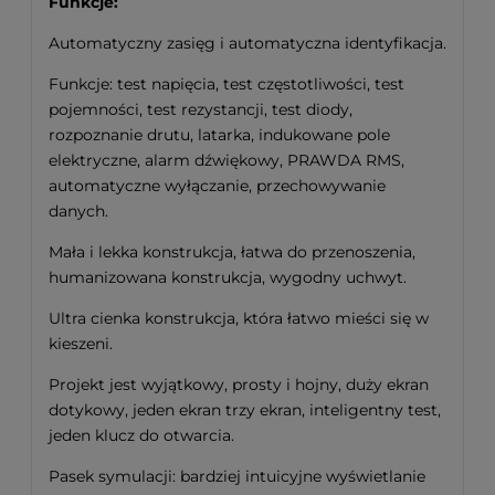
Funkcje:
Automatyczny zasięg i automatyczna identyfikacja.
Funkcje: test napięcia, test częstotliwości, test
pojemności, test rezystancji, test diody,
rozpoznanie drutu, latarka, indukowane pole
elektryczne, alarm dźwiękowy, PRAWDA RMS,
automatyczne wyłączanie, przechowywanie
danych.
Mała i lekka konstrukcja, łatwa do przenoszenia,
humanizowana konstrukcja, wygodny uchwyt.
Ultra cienka konstrukcja, która łatwo mieści się w
kieszeni.
Projekt jest wyjątkowy, prosty i hojny, duży ekran
dotykowy, jeden ekran trzy ekran, inteligentny test,
jeden klucz do otwarcia.
Pasek symulacji: bardziej intuicyjne wyświetlanie