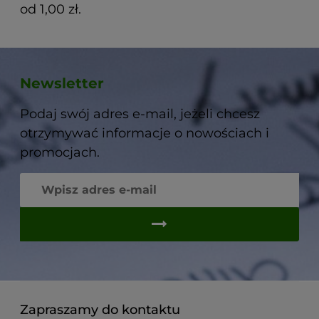
od 1,00 zł.
Newsletter
Podaj swój adres e-mail, jeżeli chcesz
otrzymywać informacje o nowościach i
promocjach.
Zapraszamy do kontaktu