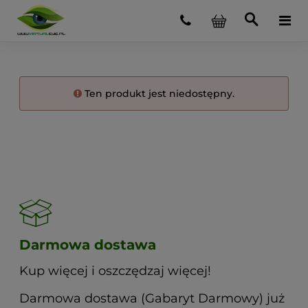
Ten produkt jest niedostępny.
Darmowa dostawa
Kup więcej i oszczędzaj więcej!
Darmowa dostawa (Gabaryt Darmowy) już