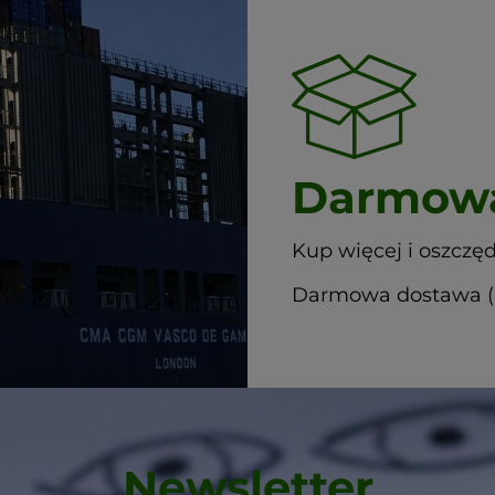
Darmowa
Kup więcej i oszczęd
Darmowa dostawa (G
Newsletter