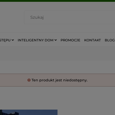
STĘPU
INTELIGENTNY DOM
PROMOCJE
KONTAKT
BLOG
Ten produkt jest niedostępny.