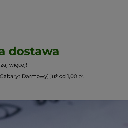
 dostawa
zaj więcej!
abaryt Darmowy) już od 1,00 zł.