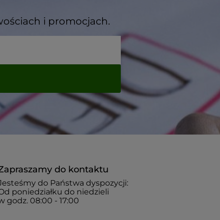
wościach i promocjach.
Zapraszamy do kontaktu
Jesteśmy do Państwa dyspozycji:
Od poniedziałku do niedzieli
w godz. 08:00 - 17:00