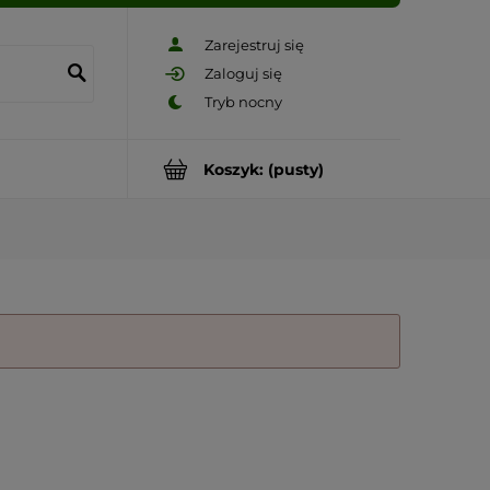
Zarejestruj się
Zaloguj się
Koszyk:
(pusty)