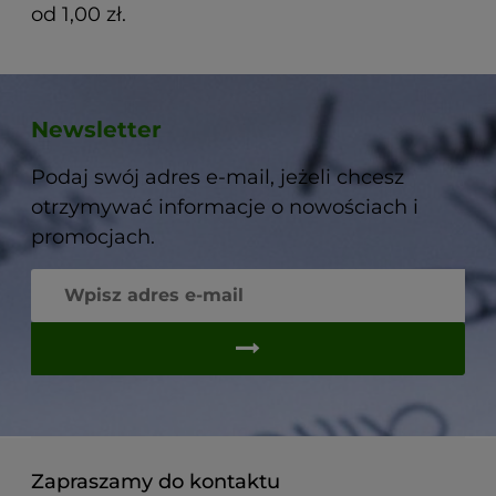
od 1,00 zł.
Newsletter
Podaj swój adres e-mail, jeżeli chcesz
otrzymywać informacje o nowościach i
promocjach.
Zapraszamy do kontaktu