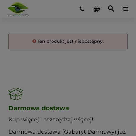
Ten produkt jest niedostępny.
Darmowa dostawa
Kup więcej i oszczędzaj więcej!
Darmowa dostawa (Gabaryt Darmowy) już