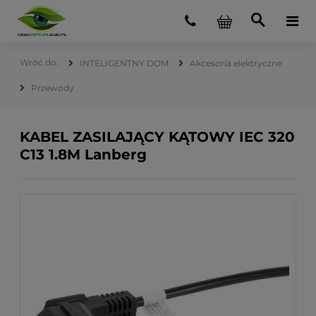
INTELIGENTNY DOM
Akcesoria elektryczne
Przewody
KABEL ZASILAJĄCY KĄTOWY IEC 320
C13 1.8M Lanberg