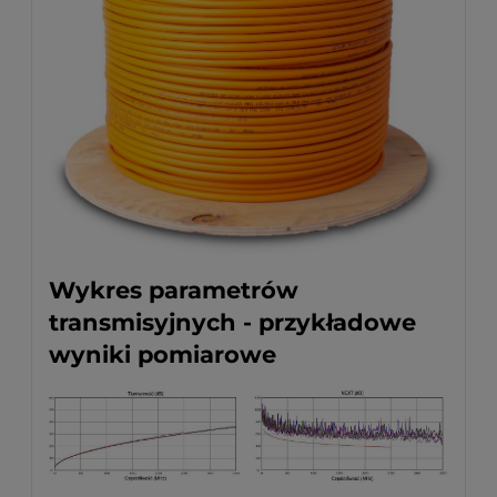
Wykres parametrów
transmisyjnych - przykładowe
wyniki pomiarowe