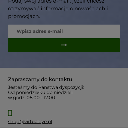
Podaj swój adres e-mail, jeżeli chcesz
otrzymywać informacje o nowościach i
promocjach.
Zapraszamy do kontaktu
Jesteśmy do Państwa dyspozycji:
Od poniedziałku do niedzieli
w godz. 08:00 - 17:00
shop@virtualeye.pl