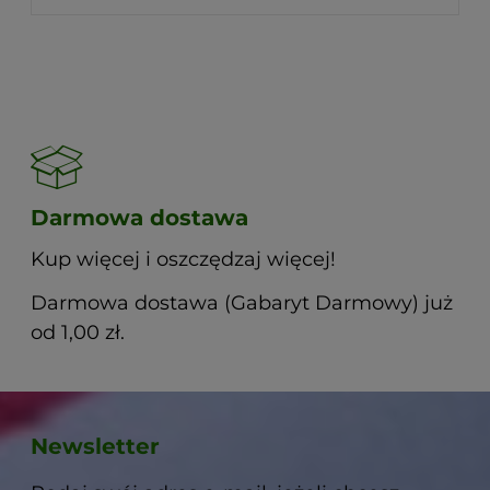
Darmowa dostawa
Kup więcej i oszczędzaj więcej!
Darmowa dostawa (Gabaryt Darmowy) już
od 1,00 zł.
Newsletter