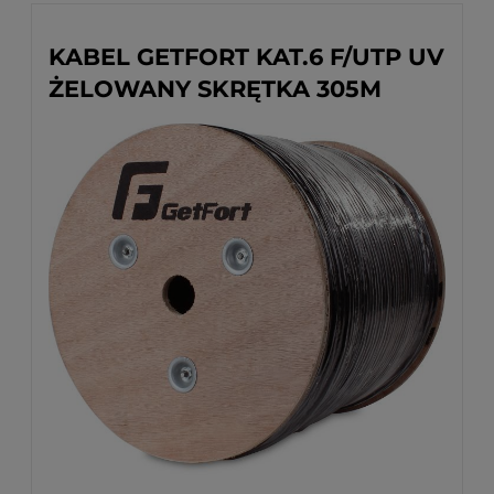
KABEL GETFORT KAT.6 F/UTP UV
ŻELOWANY SKRĘTKA 305M