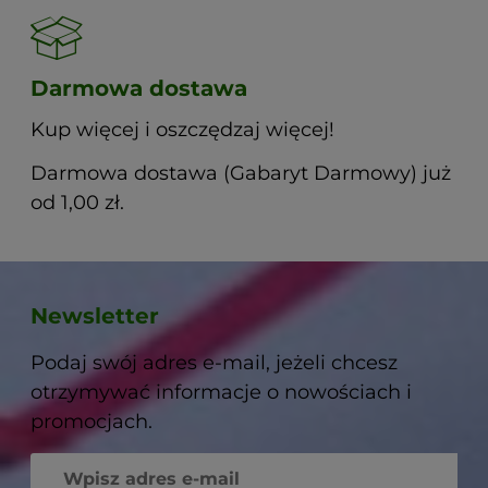
Darmowa dostawa
Kup więcej i oszczędzaj więcej!
Darmowa dostawa (Gabaryt Darmowy) już
od 1,00 zł.
Newsletter
Podaj swój adres e-mail, jeżeli chcesz
otrzymywać informacje o nowościach i
promocjach.