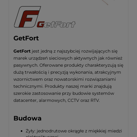
GetFort
GetFort
jest jedną z najszybciej rozwijających się
marek urządzeń sieciowych aktywnych jak również
pasywnych. Oferowane produkty charakteryzują się
dużą trwałością i precyzją wykonania, atrakcyjnym
wzornictwem oraz nowatorskimi rozwiązaniami
technicznymi. Produkty naszej marki znajdują
szerokie zastosowanie przy budowie systemów
datacenter, alarmowych, CCTV oraz RTV.
Budowa
Żyły: jednodrutowe okrągłe z miękkiej miedzi