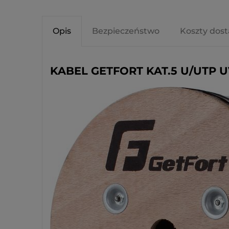
Opis
Bezpieczeństwo
Koszty dos
KABEL GETFORT KAT.5 U/UTP 