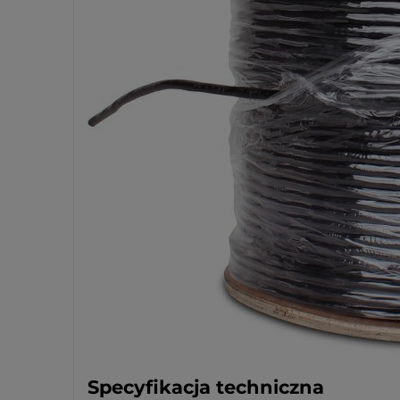
Specyfikacja techniczna