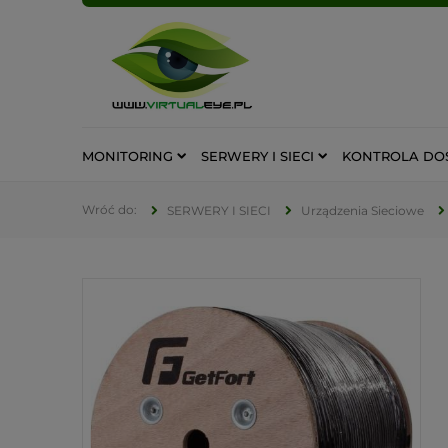
MONITORING
SERWERY I SIECI
KONTROLA DO
SERWERY I SIECI
Urządzenia Sieciowe