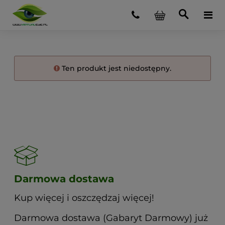
Ten produkt jest niedostępny.
Darmowa dostawa
Kup więcej i oszczędzaj więcej!
Darmowa dostawa (Gabaryt Darmowy) już