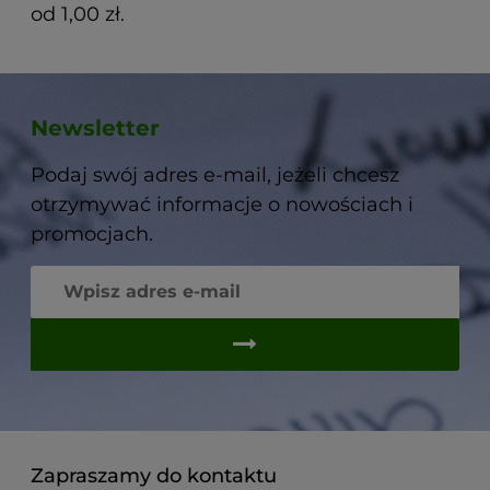
od 1,00 zł.
Newsletter
Podaj swój adres e-mail, jeżeli chcesz
otrzymywać informacje o nowościach i
promocjach.
Zapraszamy do kontaktu