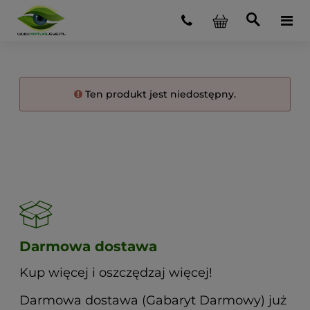
Ten produkt jest niedostępny.
Darmowa dostawa
Kup więcej i oszczędzaj więcej!
Darmowa dostawa (Gabaryt Darmowy) już