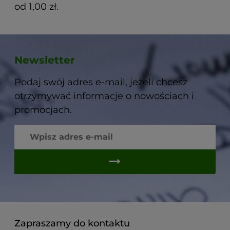
od 1,00 zł.
Newsletter
Podaj swój adres e-mail, jeżeli chcesz
otrzymywać informacje o nowościach i
promocjach.
Zapraszamy do kontaktu