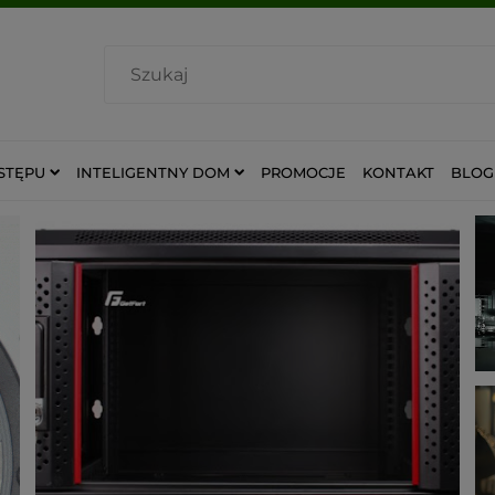
STĘPU
INTELIGENTNY DOM
PROMOCJE
KONTAKT
BLOG