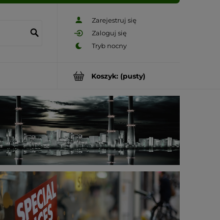
Zarejestruj się
Zaloguj się
Koszyk:
(pusty)