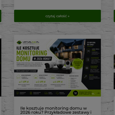
czytaj całość »
Ile kosztuje monitoring domu w
2026 roku? Przykładowe zestawy i