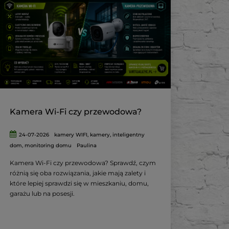
Kamera Wi-Fi czy przewodowa?
24-07-2026
kamery WIFI
,
kamery
,
inteligentny
dom
,
monitoring domu
Paulina
Kamera Wi-Fi czy przewodowa? Sprawdź, czym
różnią się oba rozwiązania, jakie mają zalety i
które lepiej sprawdzi się w mieszkaniu, domu,
garażu lub na posesji.