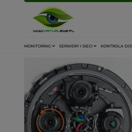
MONITORING
SERWERY I SIECI
KONTROLA DO