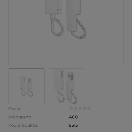
Ocena:
Producent:
ACO
Kod produktu:
9313