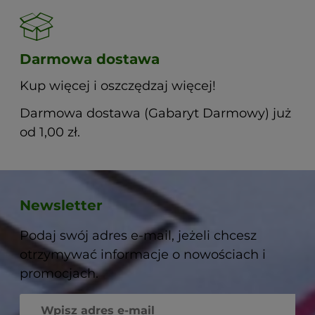
Darmowa dostawa
Kup więcej i oszczędzaj więcej!
Darmowa dostawa (Gabaryt Darmowy) już
od 1,00 zł.
Newsletter
Podaj swój adres e-mail, jeżeli chcesz
otrzymywać informacje o nowościach i
promocjach.