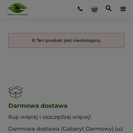
Ten produkt jest niedostępny.
Darmowa dostawa
Kup więcej i oszczędzaj więcej!
Darmowa dostawa (Gabaryt Darmowy) już