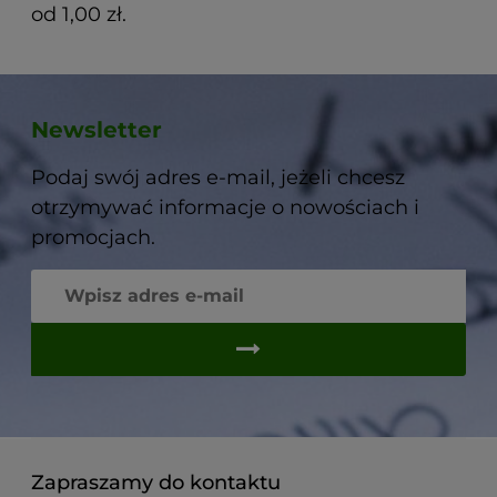
od 1,00 zł.
Newsletter
Podaj swój adres e-mail, jeżeli chcesz
otrzymywać informacje o nowościach i
promocjach.
Zapraszamy do kontaktu