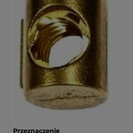
Przeznaczenie