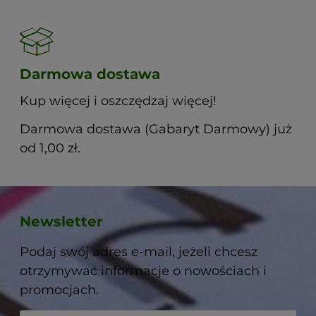
Darmowa dostawa
Kup więcej i oszczędzaj więcej!
Darmowa dostawa (Gabaryt Darmowy) już
od 1,00 zł.
Newsletter
Podaj swój adres e-mail, jeżeli chcesz
otrzymywać informacje o nowościach i
promocjach.