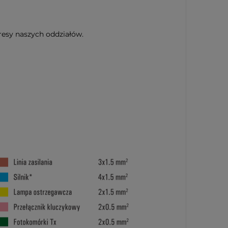
esy naszych oddziałów.