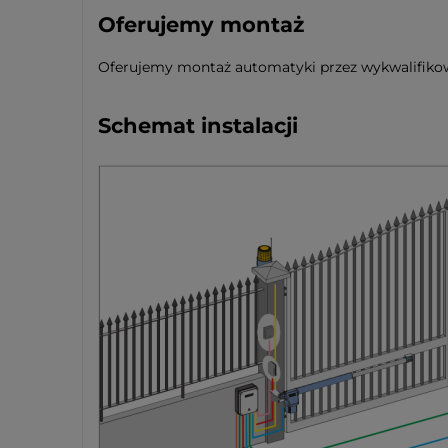
Oferujemy montaż
Oferujemy montaż automatyki przez wykwalifikow
Schemat instalacji