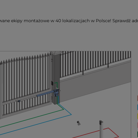
ane ekipy montażowe w 40 lokalizacjach w Polsce! Sprawdź adr