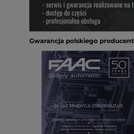
Gwarancja polskiego producen