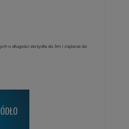
ch o długości skrzydła do 3m i ciężarze do