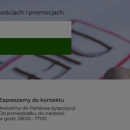
wościach i promocjach.
Zapraszamy do kontaktu
Jesteśmy do Państwa dyspozycji:
Od poniedziałku do niedzieli
w godz. 08:00 - 17:00