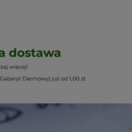
 dostawa
zaj więcej!
abaryt Darmowy) już od 1,00 zł.