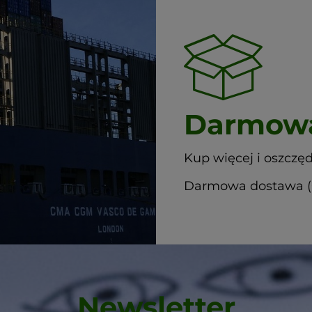
Darmowa
Kup więcej i oszczęd
Darmowa dostawa (G
Newsletter