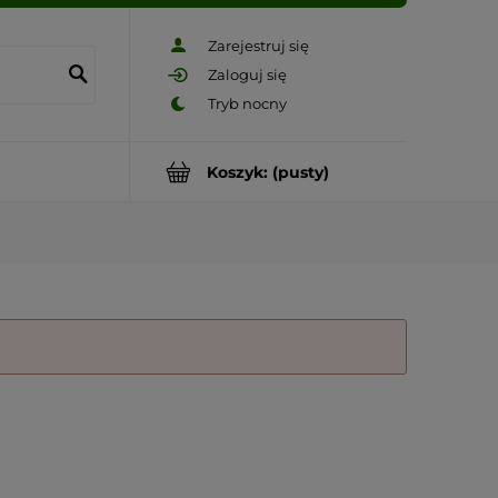
Zarejestruj się
Zaloguj się
Koszyk:
(pusty)