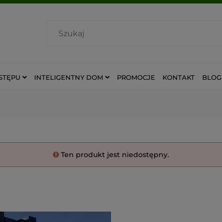
STĘPU
INTELIGENTNY DOM
PROMOCJE
KONTAKT
BLOG
Ten produkt jest niedostępny.