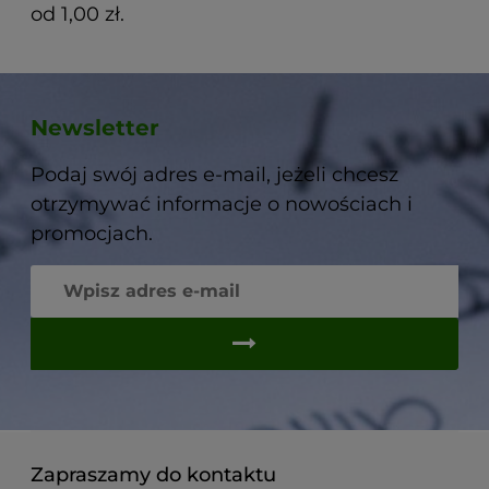
od 1,00 zł.
Newsletter
Podaj swój adres e-mail, jeżeli chcesz
otrzymywać informacje o nowościach i
promocjach.
Zapraszamy do kontaktu