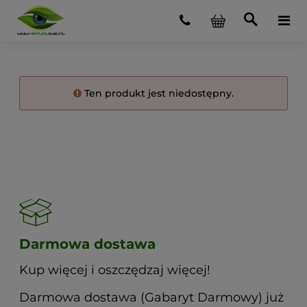
Ten produkt jest niedostępny.
Darmowa dostawa
Kup więcej i oszczędzaj więcej!
Darmowa dostawa (Gabaryt Darmowy) już