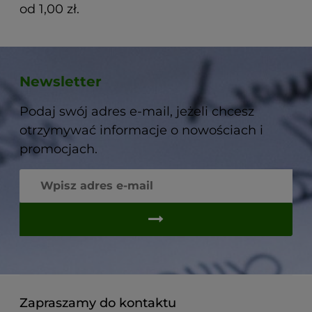
od 1,00 zł.
Newsletter
Podaj swój adres e-mail, jeżeli chcesz
otrzymywać informacje o nowościach i
promocjach.
Zapraszamy do kontaktu