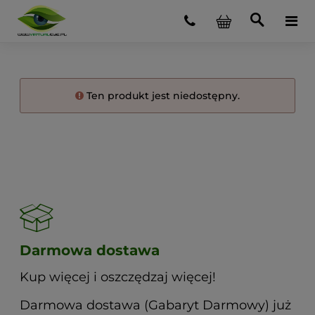
Ten produkt jest niedostępny.
Darmowa dostawa
Kup więcej i oszczędzaj więcej!
Darmowa dostawa (Gabaryt Darmowy) już