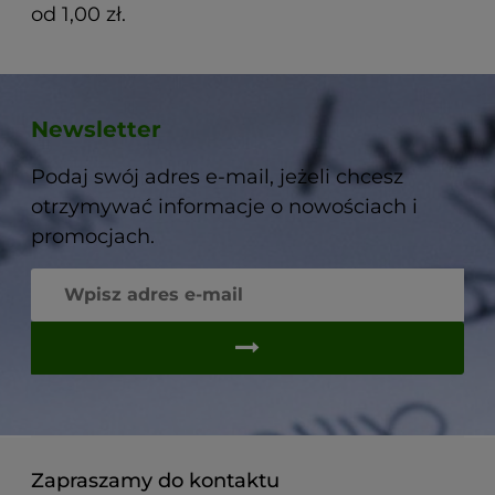
od 1,00 zł.
Newsletter
Podaj swój adres e-mail, jeżeli chcesz
otrzymywać informacje o nowościach i
promocjach.
Zapraszamy do kontaktu