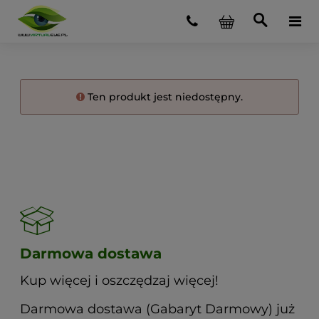
Ten produkt jest niedostępny.
Darmowa dostawa
Kup więcej i oszczędzaj więcej!
Darmowa dostawa (Gabaryt Darmowy) już