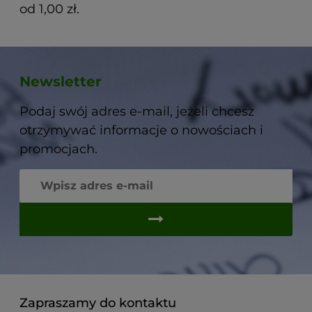
od 1,00 zł.
Newsletter
Podaj swój adres e-mail, jeżeli chcesz
otrzymywać informacje o nowościach i
promocjach.
Zapraszamy do kontaktu