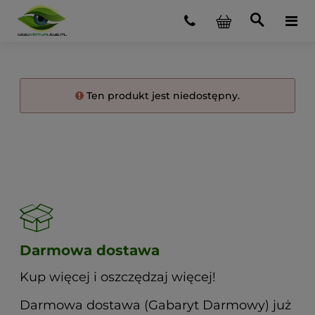
Ten produkt jest niedostępny.
Darmowa dostawa
Kup więcej i oszczędzaj więcej!
Darmowa dostawa (Gabaryt Darmowy) już