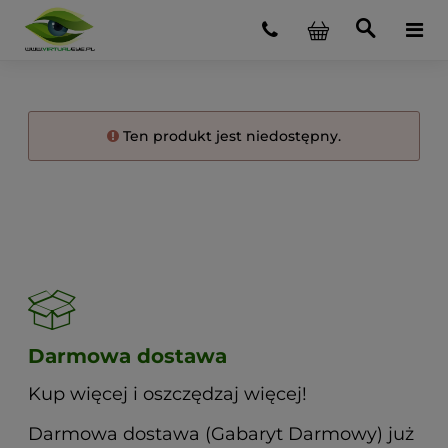
Ten produkt jest niedostępny.
Darmowa dostawa
Kup więcej i oszczędzaj więcej!
Darmowa dostawa (Gabaryt Darmowy) już