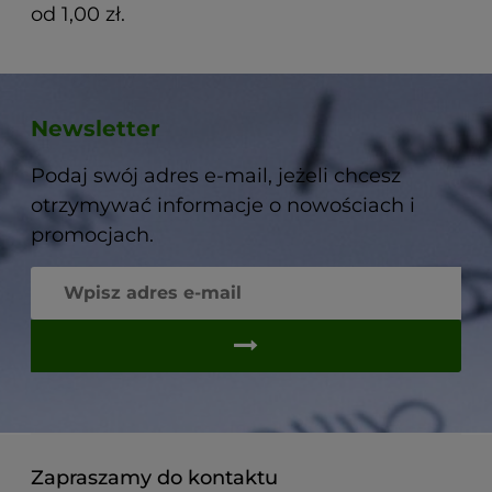
od 1,00 zł.
Newsletter
Podaj swój adres e-mail, jeżeli chcesz
otrzymywać informacje o nowościach i
promocjach.
Zapraszamy do kontaktu