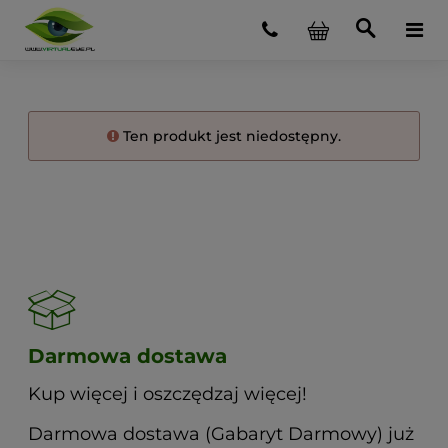
Ten produkt jest niedostępny.
Darmowa dostawa
Kup więcej i oszczędzaj więcej!
Darmowa dostawa (Gabaryt Darmowy) już