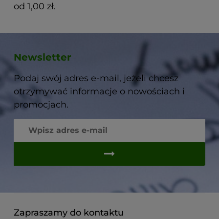
od 1,00 zł.
Newsletter
Podaj swój adres e-mail, jeżeli chcesz
otrzymywać informacje o nowościach i
promocjach.
Zapraszamy do kontaktu