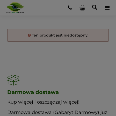
Ten produkt jest niedostępny.
Darmowa dostawa
Kup więcej i oszczędzaj więcej!
Darmowa dostawa (Gabaryt Darmowy) już