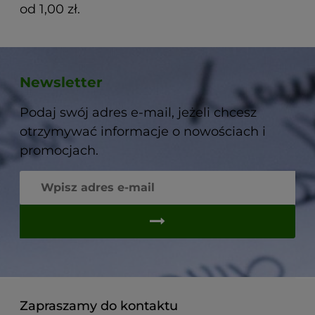
od 1,00 zł.
Newsletter
Podaj swój adres e-mail, jeżeli chcesz
otrzymywać informacje o nowościach i
promocjach.
Zapraszamy do kontaktu